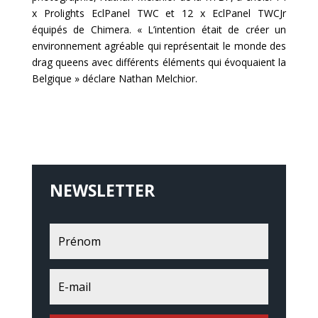
x Prolights EclPanel TWC et 12 x EclPanel TWCJr
équipés de Chimera. « L’intention était de créer un
environnement agréable qui représentait le monde des
drag queens avec différents éléments qui évoquaient la
Belgique » déclare Nathan Melchior.
NEWSLETTER