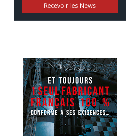
Recevoir les News