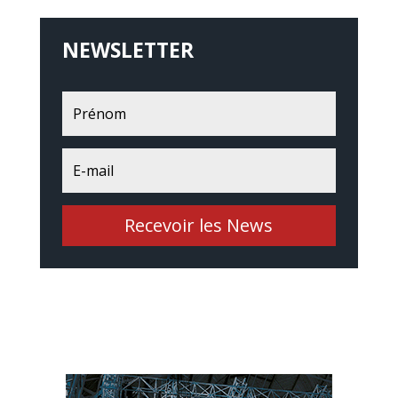
NEWSLETTER
Recevoir les News