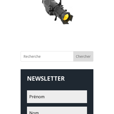
NEWSLETTER