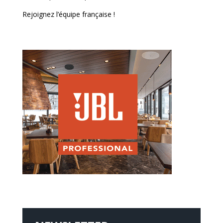
Rejoignez l’équipe française !