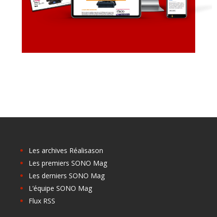
Les archives Réalisason
Les premiers SONO Mag
Les derniers SONO Mag
L’équipe SONO Mag
Flux RSS