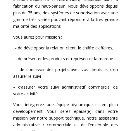
fabrication du haut-parleur. Nous développons depuis
plus de 75 ans, des systèmes de sonorisation avec une
gamme très variée pouvant répondre à la très grande
majorité des applications
Vous aurez pour mission :
– de développer la relation client, le chiffre d’affaires,
– de présenter les produits et représenter la marque
– de concevoir des projets avec vos clients et d’en
assurer le suivi
– d’assurer votre suivi administratif commercial de
votre activité.
Vous intégrerez une équipe dynamique et en plein
développement. Vous serez épaulé(e) dans votre
mission par notre support technique, notre assistante
administrative / commerciale et de l’ensemble des