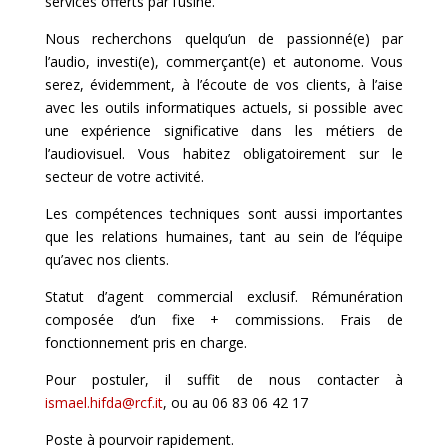
services offerts par l’usine.
Nous recherchons quelqu’un de passionné(e) par
l’audio, investi(e), commerçant(e) et autonome. Vous
serez, évidemment, à l’écoute de vos clients, à l’aise
avec les outils informatiques actuels, si possible avec
une expérience significative dans les métiers de
l’audiovisuel. Vous habitez obligatoirement sur le
secteur de votre activité.
Les compétences techniques sont aussi importantes
que les relations humaines, tant au sein de l’équipe
qu’avec nos clients.
Statut d’agent commercial exclusif. Rémunération
composée d’un fixe + commissions. Frais de
fonctionnement pris en charge.
Pour postuler, il suffit de nous contacter à
ismael.hifda@rcf.it
, ou au 06 83 06 42 17
Poste à pourvoir rapidement.