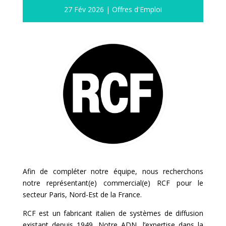
27 Fév 2026
|
Offres d'Emploi
Afin de compléter notre équipe, nous recherchons
notre représentant(e) commercial(e) RCF pour le
secteur Paris, Nord-Est de la France.
RCF est un fabricant italien de systèmes de diffusion
existant depuis 1949. Notre ADN, l’expertise dans la