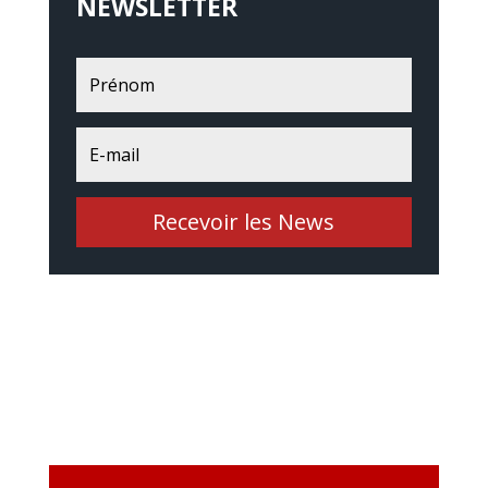
NEWSLETTER
Recevoir les News