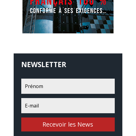
NEWSLETTER
Recevoir les News