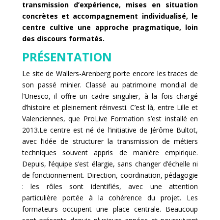
transmission d’expérience, mises en situation
concrètes et accompagnement individualisé, le
centre cultive une approche pragmatique, loin
des discours formatés.
PRÉSENTATION
Le site de Wallers-Arenberg porte encore les traces de
son passé minier. Classé au patrimoine mondial de
l’Unesco, il offre un cadre singulier, à la fois chargé
d’histoire et pleinement réinvesti. C’est là, entre Lille et
Valenciennes, que ProLive Formation s’est installé en
2013.Le centre est né de l’initiative de Jérôme Bultot,
avec l’idée de structurer la transmission de métiers
techniques souvent appris de manière empirique.
Depuis, l’équipe s’est élargie, sans changer d’échelle ni
de fonctionnement. Direction, coordination, pédagogie
: les rôles sont identifiés, avec une attention
particulière portée à la cohérence du projet. Les
formateurs occupent une place centrale. Beaucoup