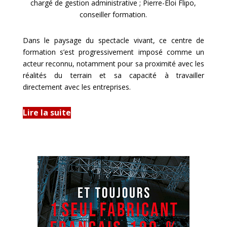
chargé de gestion administrative ; Pierre-Eloi Flipo,
conseiller formation.
Dans le paysage du spectacle vivant, ce centre de
formation s’est progressivement imposé comme un
acteur reconnu, notamment pour sa proximité avec les
réalités du terrain et sa capacité à travailler
directement avec les entreprises.
Lire la suite