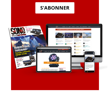
S'ABONNER