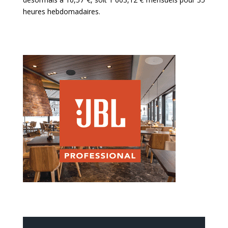
heures hebdomadaires.