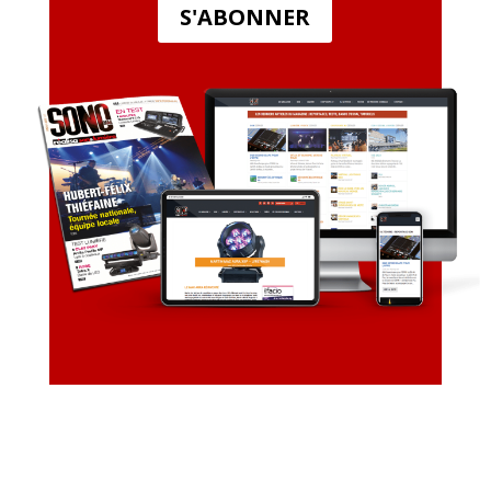
S'ABONNER