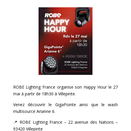
ROBE Lighting France organise son Happy Hour le 27
mai à partir de 18h30 à Villepinte.
Venez découvrir le GigaPointe ainsi que le wash
multisource Arianne 6.
📍 ROBE Lighting France – 22 avenue des Nations –
93420 Villepinte