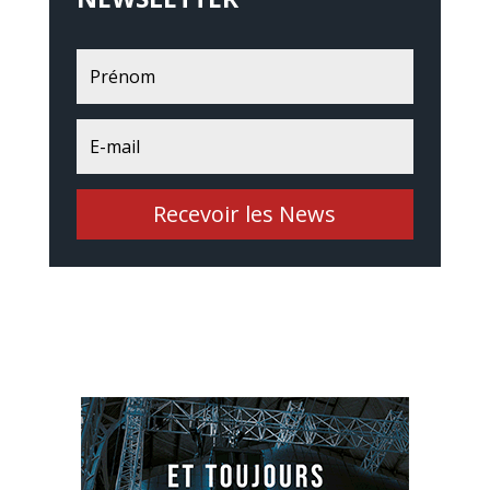
Recevoir les News