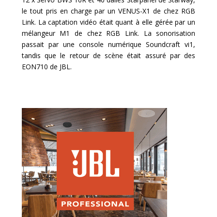
le tout pris en charge par un VENUS-X1 de chez RGB
Link. La captation vidéo était quant à elle gérée par un
mélangeur M1 de chez RGB Link. La sonorisation
passait par une console numérique Soundcraft vi1,
tandis que le retour de scène était assuré par des
EON710 de JBL.