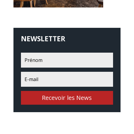
NEWSLETTER
Recevoir les News