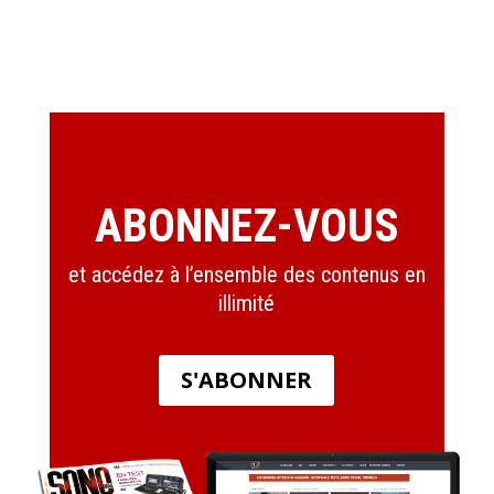
ABONNEZ-VOUS
et accédez à l’ensemble des contenus en
illimité
S'ABONNER