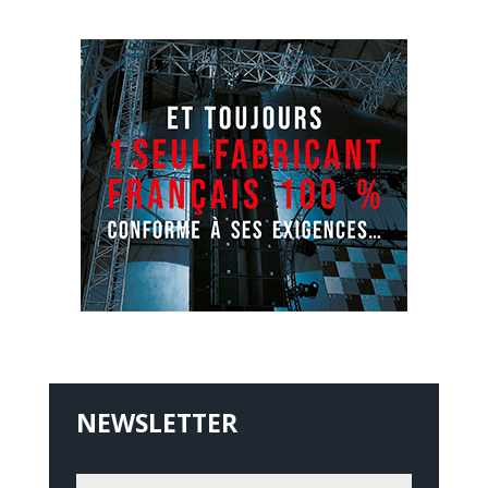
NEWSLETTER