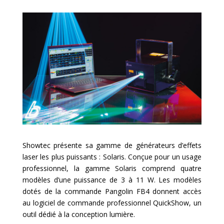
Showtec présente sa gamme de générateurs d’effets
laser les plus puissants : Solaris. Conçue pour un usage
professionnel, la gamme Solaris comprend quatre
modèles d’une puissance de 3 à 11 W. Les modèles
dotés de la commande Pangolin FB4 donnent accès
au logiciel de commande professionnel QuickShow, un
outil dédié à la conception lumière.