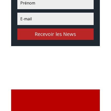
Recevoir les News