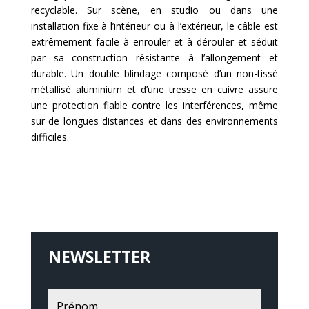
recyclable. Sur scène, en studio ou dans une
installation fixe à l’intérieur ou à l’extérieur, le câble est
extrêmement facile à enrouler et à dérouler et séduit
par sa construction résistante à l’allongement et
durable. Un double blindage composé d’un non-tissé
métallisé aluminium et d’une tresse en cuivre assure
une protection fiable contre les interférences, même
sur de longues distances et dans des environnements
difficiles.
NEWSLETTER