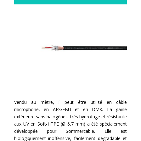
Vendu au mètre, il peut être utilisé en câble
microphone, en AES/EBU et en DMX. La gaine
extérieure sans halogènes, très hydrofuge et résistante
aux UV en Soft-HTPE (Ø 6,7 mm) a été spécialement
développée pour Sommercable. Elle est
biologiquement inoffensive, facilement dégradable et