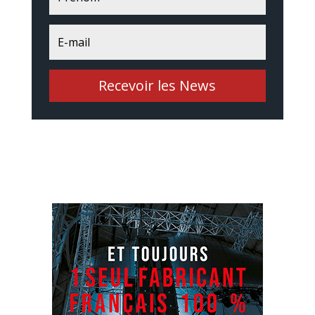
Recevoir les News