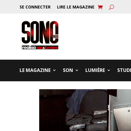
SE CONNECTER
LIRE LE MAGAZINE
LE MAGAZINE
SON
LUMIÈRE
STUD