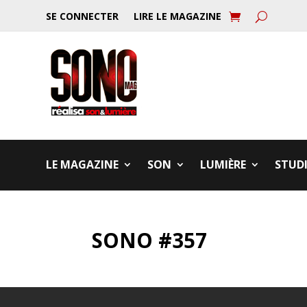
SE CONNECTER
LIRE LE MAGAZINE
LE MAGAZINE
SON
LUMIÈRE
STUD
SONO #357