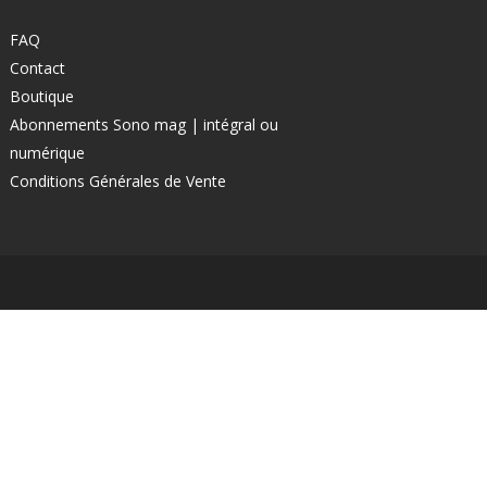
FAQ
Contact
Boutique
Abonnements Sono mag | intégral ou
numérique
Conditions Générales de Vente