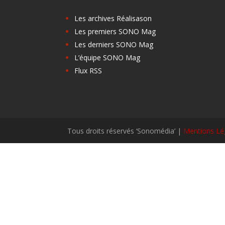
Les archives Réalisason
Les premiers SONO Mag
Les derniers SONO Mag
L’équipe SONO Mag
Flux RSS
Tous droits réservés ‘Sonomédia’ |
Mentions Lé