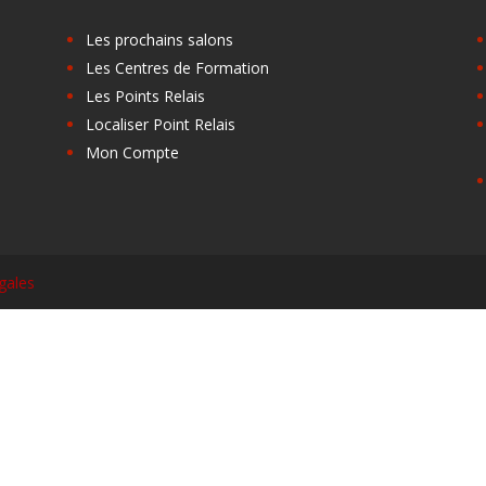
Les prochains salons
Les Centres de Formation
Les Points Relais
Localiser Point Relais
Mon Compte
gales