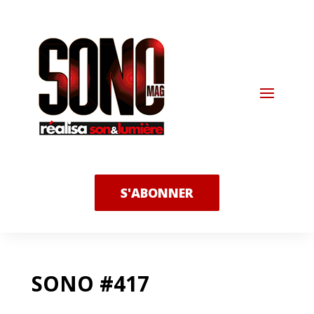
S'ABONNER
SONO #417