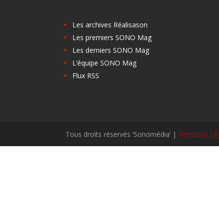
Les archives Réalisason
Les premiers SONO Mag
Les derniers SONO Mag
L’équipe SONO Mag
Flux RSS
Tous droits réservés ‘Sonomédia’ |
Mentions Lé