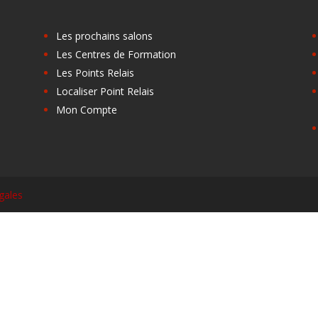
Les prochains salons
Les Centres de Formation
Les Points Relais
Localiser Point Relais
Mon Compte
gales