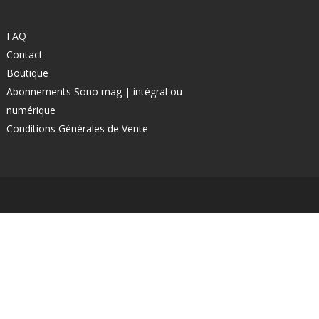
FAQ
Contact
Boutique
Abonnements Sono mag | intégral ou
numérique
Conditions Générales de Vente