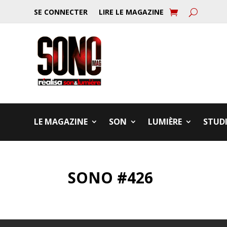
SE CONNECTER
LIRE LE MAGAZINE
LE MAGAZINE
SON
LUMIÈRE
STUD
SONO #426