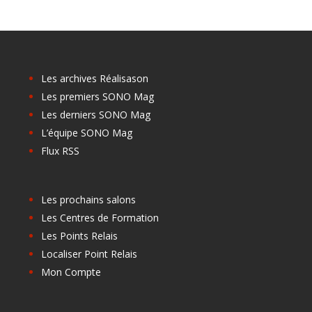
Les archives Réalisason
Les premiers SONO Mag
Les derniers SONO Mag
L’équipe SONO Mag
Flux RSS
Les prochains salons
Les Centres de Formation
Les Points Relais
Localiser Point Relais
Mon Compte