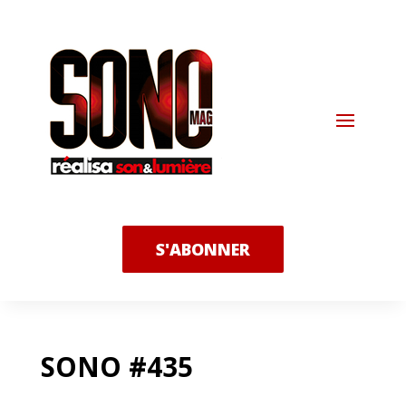
S'ABONNER
SONO #435