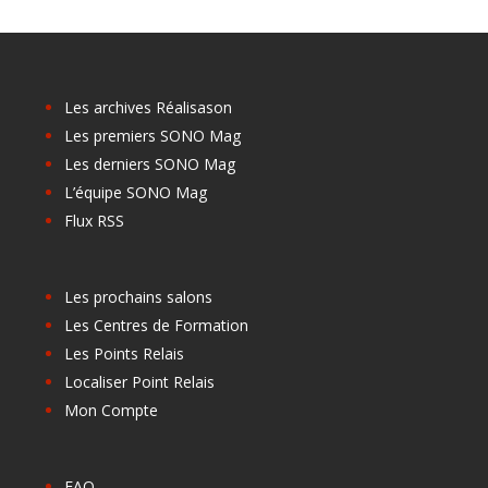
Les archives Réalisason
Les premiers SONO Mag
Les derniers SONO Mag
L’équipe SONO Mag
Flux RSS
Les prochains salons
Les Centres de Formation
Les Points Relais
Localiser Point Relais
Mon Compte
FAQ