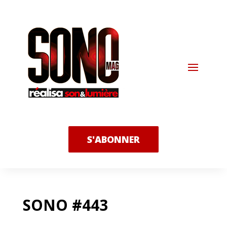
S'ABONNER
SONO #443