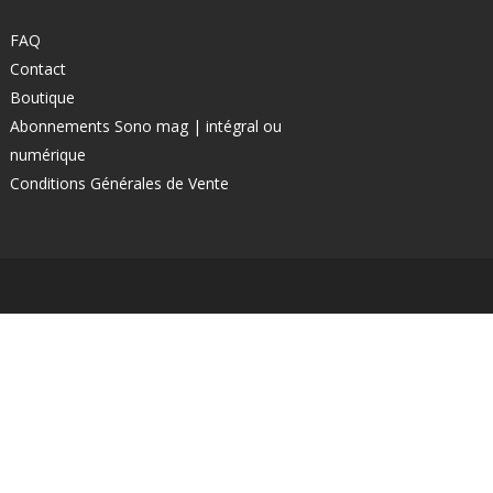
FAQ
Contact
Boutique
Abonnements Sono mag | intégral ou
numérique
Conditions Générales de Vente