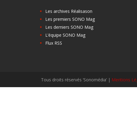
Les archives Réalisason
Les premiers SONO Mag
Les derniers SONO Mag
L’équipe SONO Mag
Flux RSS
Tous droits réservés ‘Sonomédia’ |
Mentions Lé