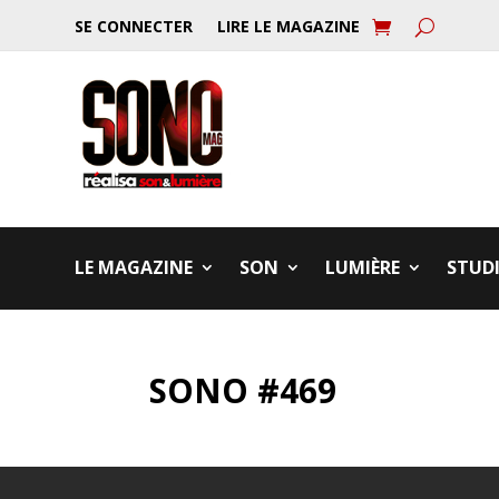
SE CONNECTER
LIRE LE MAGAZINE
LE MAGAZINE
SON
LUMIÈRE
STUD
SONO #469