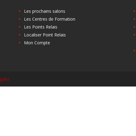
Les prochains salons
Les Centres de Formation
Les Points Relais
Localiser Point Relais
Mon Compte
gales