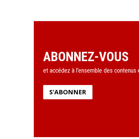
ABONNEZ-VOUS
et accédez à l’ensemble des contenus en
S'ABONNER