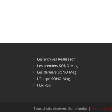
Les archives Réalisason
Les premiers SONO Mag
Les derniers SONO Mag
L’équipe SONO Mag
Flux RSS
Tous droits réservés ‘Sonomédia’ |
Mentions Lé