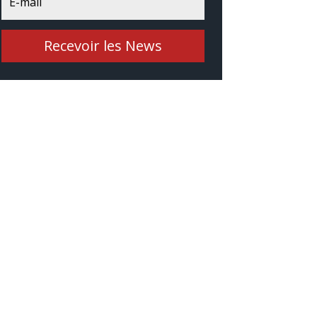
Recevoir les News