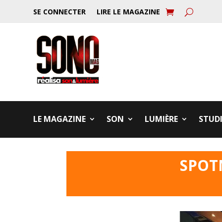
SE CONNECTER
LIRE LE MAGAZINE
LE MAGAZINE
SON
LUMIÈRE
STUD
SPOT