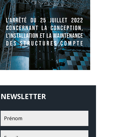
NEWSLETTER