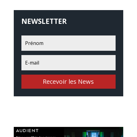
NEWSLETTER
Recevoir les News