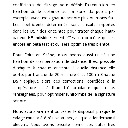
coefficients de filtrage pour définir l’atténuation en
fonction du la distance sur la zone du public par
exemple, avec une signature sonore plus ou moins flat.
Les coefficients déterminés sont ensuite importés
dans les DSP des enceintes pour traiter chaque haut-
parleur HF individuellement. C’est un procédé qui est
encore en bêta test et qui sera optimisé très bientôt.
Pour Foire en Scène, nous avons aussi utilisé une
fonction de compensation de distance. Il est possible
d’indiquer à chaque enceinte à quelle distance elle
porte, par tranche de 20 m entre 0 et 100 m. Chaque
DSP applique alors des corrections, corrélées à la
température et à l’humidité ambiante que tu as
renseignées, pour optimiser l’uniformité de la signature
sonore.
Nous avons vraiment pu tester le dispositif puisque le
calage initial a été réalisé au sec, et que le lendemain il
pleuvait. Nous avons ensuite connu des dates très