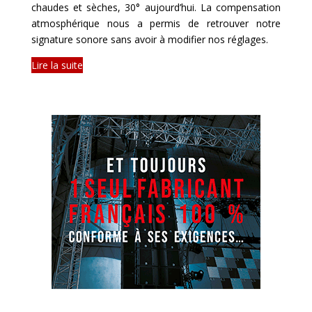
chaudes et sèches, 30° aujourd’hui. La compensation
atmosphérique nous a permis de retrouver notre
signature sonore sans avoir à modifier nos réglages.
Lire la suite