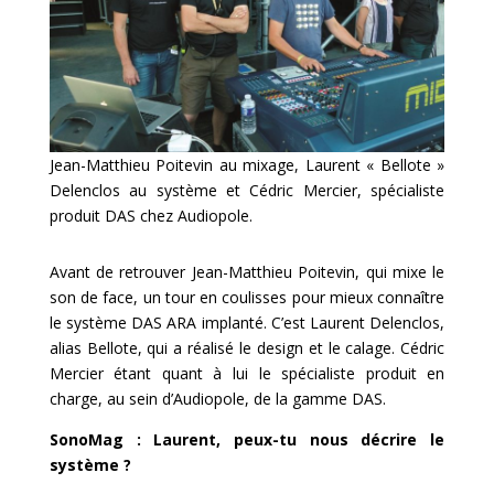
Jean-Matthieu Poitevin au mixage, Laurent « Bellote »
Delenclos au système et Cédric Mercier, spécialiste
produit DAS chez Audiopole.
Avant de retrouver Jean-Matthieu Poitevin, qui mixe le
son de face, un tour en coulisses pour mieux connaître
le système DAS ARA implanté. C’est Laurent Delenclos,
alias Bellote, qui a réalisé le design et le calage. Cédric
Mercier étant quant à lui le spécialiste produit en
charge, au sein d’Audiopole, de la gamme DAS.
SonoMag : Laurent, peux-tu nous décrire le
système ?