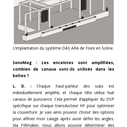
L’implantation du système DAS ARA de Foire en Scène.
SonoMag : Les enceintes sont amplifiées,
combien de canaux sont-ils utilisés dans les
boîtes ?
L. D. :
Chaque haut-parleur des subs est
individuellement amplifié, et chaque tête utilise huit
canaux de puissance. Cela permet d’appliquer du DSP
spécifique sur chaque transducteur HF pour optimiser
la couverture. Je vais ainsi pouvoir choisir des options
pour affiner mon calage après avoir défini les angles.
Via FIRmaker, nous allons pouvoir déterminer des