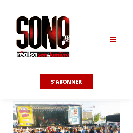
S'ABONNER