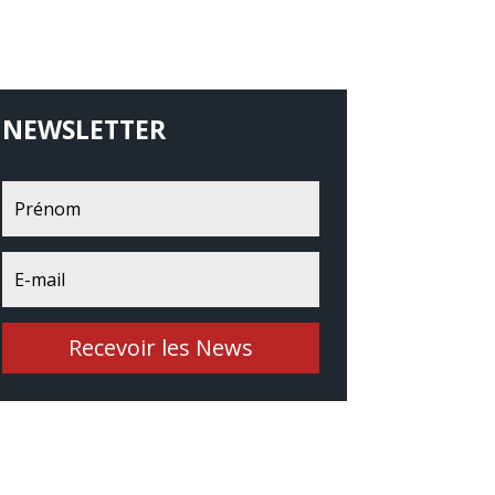
NEWSLETTER