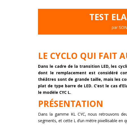
TEST ELA
par
SON
LE CYCLO QUI FAIT A
Dans le cadre de la transition LED, les cyc
dont le remplacement est considéré com
théâtres sont de grande taille, mais les co
plat de type barre de LED. C’est le cas d
le modèle CYC L.
PRÉSENTATION
Dans la gamme KL CYC, nous retrouvons deux
segments, et cette L d’un mètre pixellisable en q