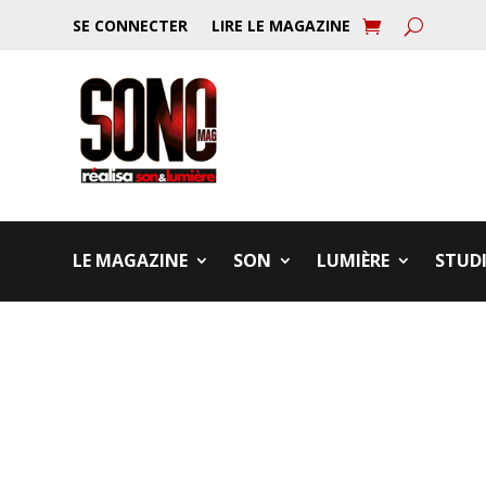
SE CONNECTER
LIRE LE MAGAZINE
LE MAGAZINE
SON
LUMIÈRE
STUD