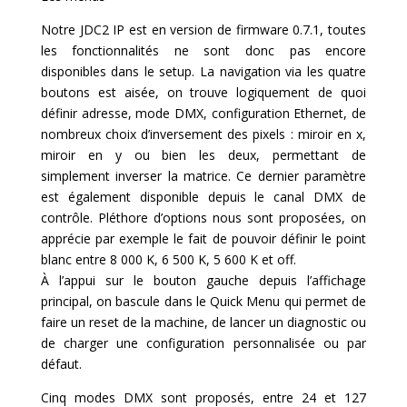
Notre JDC2 IP est en version de firmware 0.7.1, toutes
les fonctionnalités ne sont donc pas encore
disponibles dans le setup. La navigation via les quatre
boutons est aisée, on trouve logiquement de quoi
définir adresse, mode DMX, configuration Ethernet, de
nombreux choix d’inversement des pixels : miroir en x,
miroir en y ou bien les deux, permettant de
simplement inverser la matrice. Ce dernier paramètre
est également disponible depuis le canal DMX de
contrôle. Pléthore d’options nous sont proposées, on
apprécie par exemple le fait de pouvoir définir le point
blanc entre 8 000 K, 6 500 K, 5 600 K et off.
À l’appui sur le bouton gauche depuis l’affichage
principal, on bascule dans le Quick Menu qui permet de
faire un reset de la machine, de lancer un diagnostic ou
de charger une configuration personnalisée ou par
défaut.
Cinq modes DMX sont proposés, entre 24 et 127