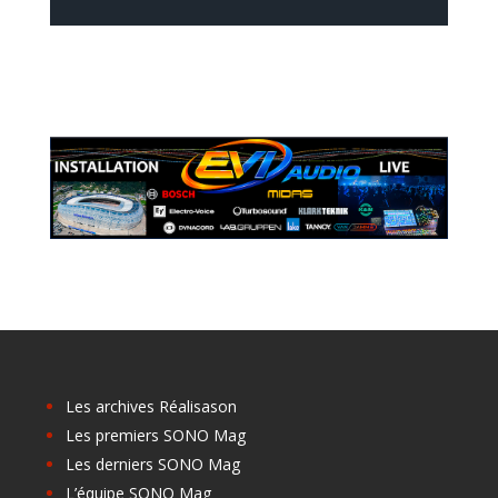
Les archives Réalisason
Les premiers SONO Mag
Les derniers SONO Mag
L’équipe SONO Mag