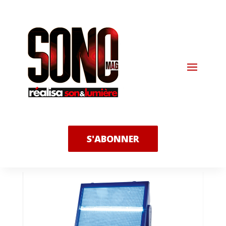
S'ABONNER