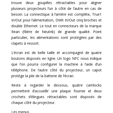
trouve deux goupilles rétractables pour aligner
plusieurs projecteurs l’un à côté de l’autre en cas de
besoin. La connectique à l’arrière est complète, True1
In/Out pour l’alimentation, DMX In/Out cinq broches et
double Ethernet. Le tout en connecteurs de la marque
Rean (filière de Neutrik) de grande qualité. Point
particulier, les alimentations sont protégées par des
clapets à ressort.
L’écran est de belle taille et accompagné de quatre
boutons disposés en ligne. Un logo NFC nous indique
que l’on pourra configurer la machine à l’aide d’un
téléphone. De l’autre côté du projecteur, un capot
protège la pile de la batterie de l’écran.
Reste à regarder le dessous, quatre camlocks
permettent d’accueillir une plaque fournie et deux
crochets d’élingues rétractables sont disposés de
chaque côté du projecteur.
Les menus