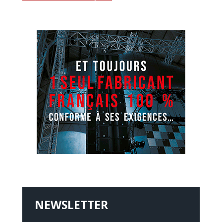
NEWSLETTER