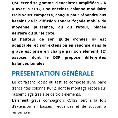
QSC étend sa gamme d’enceintes amplifiées « K
» avec la KC12, une enceinte colonne modulaire
trois voies compacte, conçue pour répondre aux
besoins de la diffusion sonore façade mobile de
moyenne puissance, ou du retour, placée
derrière ou sur le côté.
La hauteur de son guide d’ondes HF est
adaptable, et son extension en réponse dans le
grave est prise en charge par son élément 12’’
associé, dont le DSP propose différentes
balances tonales.
PRÉSENTATION GÉNÉRALE
Le kit faisant l’objet du test se compose d’une paire
d’enceintes colonne KC12, dont le montage repose sur
l’assemblage très aisé de trois éléments.
L’élément grave compagnon KC12S sert à la fois
d’extension en basses fréquences et de support à
l’ensemble.