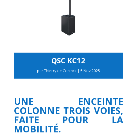
QSC KC12
par
Thierry de Coninck
|
5 Nov 2025
UNE ENCEINTE
COLONNE TROIS VOIES,
FAITE POUR LA
MOBILITÉ.