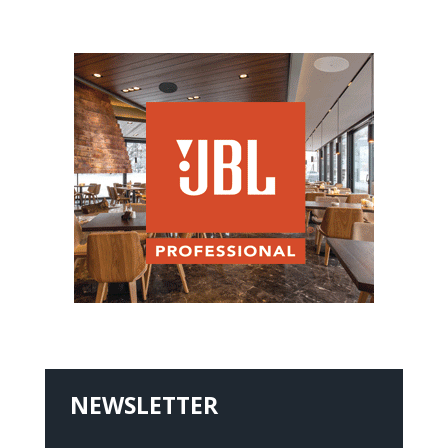
NEWSLETTER