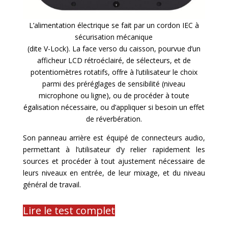
L’alimentation électrique se fait par un cordon IEC à
sécurisation mécanique
(dite V-Lock). La face verso du caisson, pourvue d’un
afficheur LCD rétroéclairé, de sélecteurs, et de
potentiomètres rotatifs, offre à l’utilisateur le choix
parmi des préréglages de sensibilité (niveau
microphone ou ligne), ou de procéder à toute
égalisation nécessaire, ou d’appliquer si besoin un effet
de réverbération.
Son panneau arrière est équipé de connecteurs audio,
permettant à l’utilisateur d’y relier rapidement les
sources et procéder à tout ajustement nécessaire de
leurs niveaux en entrée, de leur mixage, et du niveau
général de travail.
Lire le test complet