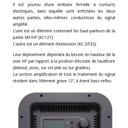
Il est pourvu d’une embase femelle à contacts
électriques, dans laquelle sont enfichées les deux
autres parties, elles-mêmes conductrices du signal
amplifié.
L’une est un élément contenant les haut-parleurs de la
partie MF/HF (KC12T).
L’autre est un élément d’extension (KC-SP32).
Leur déploiement dépendra du besoin en hauteur de la
voie HF par rapport à la position d’écoute de l’auditoire
(debout, assis, sur sol plat ou sur gradins).
La section amplification et tout le traitement du signal
résident dans l’élément grave 12’’, à évent bass-reflex.