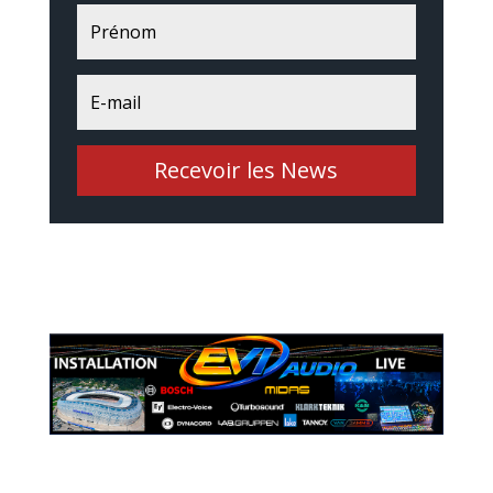
Recevoir les News