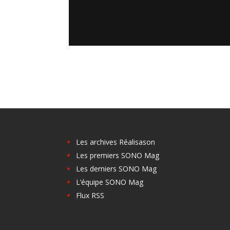
Les archives Réalisason
Les premiers SONO Mag
Les derniers SONO Mag
L’équipe SONO Mag
Flux RSS