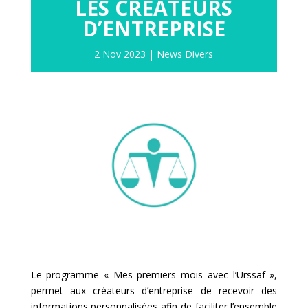
LES CRÉATEURS
D’ENTREPRISE
2 Nov 2023
|
News Divers
Le programme « Mes premiers mois avec l’Urssaf »,
permet aux créateurs d’entreprise de recevoir des
informations personnalisées afin de faciliter l’ensemble