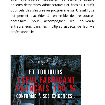
de leurs démarches administratives et fiscales. Il suffit
pour cela des s’inscrire au programme sur Urssaf.fr, ce
qui permet d’accéder à l’ensemble des ressources
nécessaire pour accompagner les nouveaux
entrepreneurs dans les multiples aspects de leur vie
professionnelle.