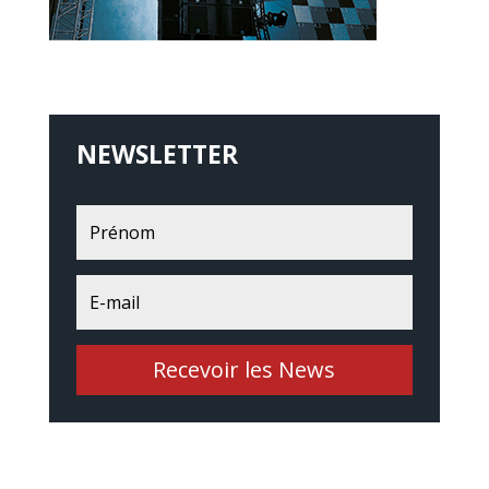
NEWSLETTER
Recevoir les News