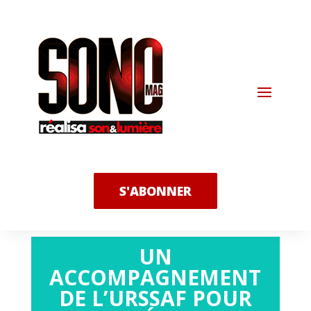
S'ABONNER
UN
ACCOMPAGNEMENT
DE L’URSSAF POUR