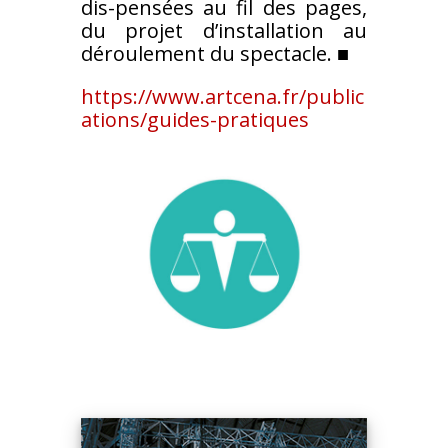
dis-
pensées au fil des pages,
du projet
d’installation au
déroulement du
spectacle.
■
https://www.artcena.fr/public
ations/guides-pratiques