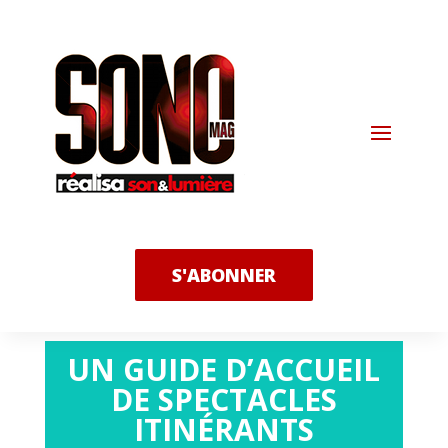
S'ABONNER
UN GUIDE D’ACCUEIL
DE SPECTACLES
ITINÉRANTS