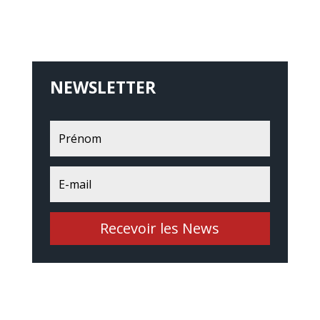
NEWSLETTER
Recevoir les News