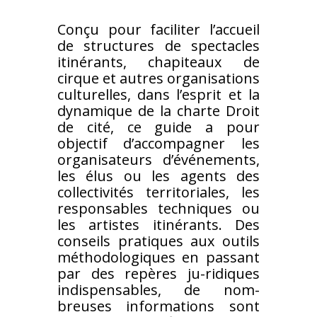
Conçu pour faciliter l’accueil
de structures de spectacles
itinérants, chapiteaux de
cirque et autres organisations
culturelles, dans l’esprit et la
dynamique de la charte
Droit
de cité, ce guide a pour
objectif d’accompagner les
organisateurs d’événements,
les élus ou les agents des
collectivités territoriales, les
responsables techniques
ou
les artistes itinérants. Des
conseils pratiques aux
outils
méthodologiques en passant
par des repères ju-
ridiques
indispensables, de nom-
breuses informations sont