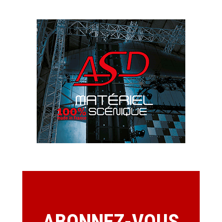
ABONNEZ-VOUS