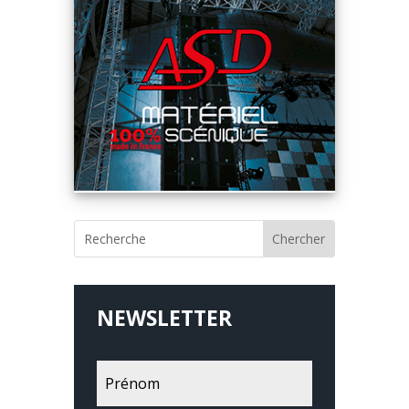
NEWSLETTER