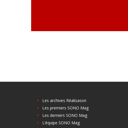
Les archives Réalisason
Les premiers SONO Mag
Les derniers SONO Mag
L’équipe SONO Mag