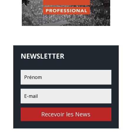
NEWSLETTER
Recevoir les News