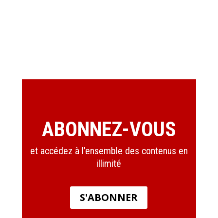
ABONNEZ-VOUS
et accédez à l’ensemble des contenus en
illimité
S'ABONNER