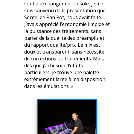
souhaité changer de console, je me
suis souvenu de la présentation que
Serge, de Pan Pot, nous avait faite.
J’avais apprécié l’ergonomie limpide et
la puissance des traitements, sans
parler de la qualité des préamplis et
du rapport qualité/prix. Le mix est
doux et transparent, sans nécessité
de corrections ou traitements. Mais
dès que j’ai besoin d’effets
particuliers, je trouve une palette
extrêmement large à ma disposition
dans les émulations. »