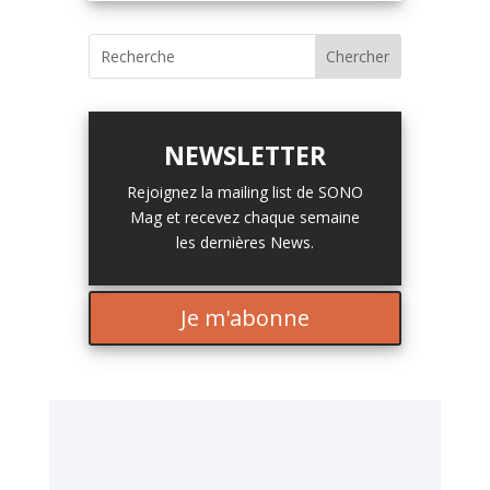
NEWSLETTER
Rejoignez la mailing list de SONO
Mag et recevez chaque semaine
les dernières News.
Je m'abonne