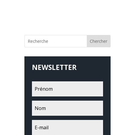
NEWSLETTER