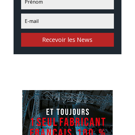
Recevoir les News