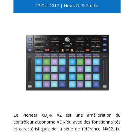
27 Oct 2017
|
News DJ & Studio
Le Pioneer XDJ-R X2 est une amélioration du
contrôleur autonome XDJ-RX, avec des fonctionnalités
et caractéristiques de la série de référence NXS2. Le