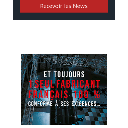
Recevoir les News