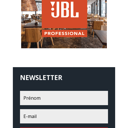
NEWSLETTER