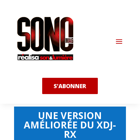
S'ABONNER
UNE VERSION
AMÉLIORÉE DU XDJ-
RX