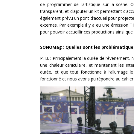
de programmer de l’artistique sur la scène. 
transparent, et d’ajouter un kit permettant d’acc
également prévu un pont d’accueil pour projecteu
externes. Par exemple il y a eu une émission TF
pour pouvoir accueillir ces productions ainsi que 
SONOMag : Quelles sont les problématiques
P. B. : Principalement la durée de l’événement
une chaleur caniculaire, et maintenant les inte
durée, et que tout fonctionne à l’allumage 
fonctionné et nous avons pu répondre au cahier