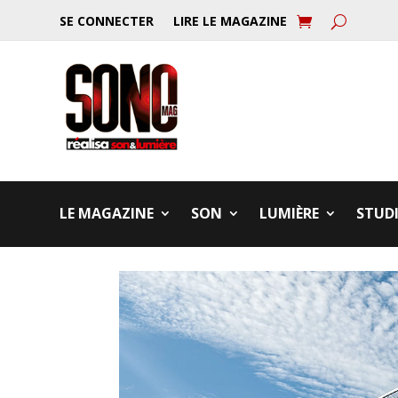
SE CONNECTER
LIRE LE MAGAZINE
LE MAGAZINE
SON
LUMIÈRE
STUD