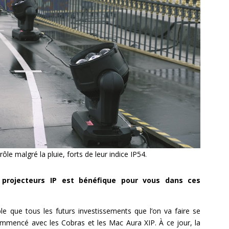
le malgré la pluie, forts de leur indice IP54.
projecteurs IP est bénéfique pour vous dans ces
ible que tous les futurs investissements que l’on va faire se
mmencé avec les Cobras et les Mac Aura XIP. À ce jour, la