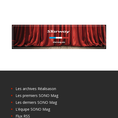
Les archives Réalisason
Les premiers SONO Mag
Les derniers SONO Mag
L’équipe SONO Mag
Flux RSS