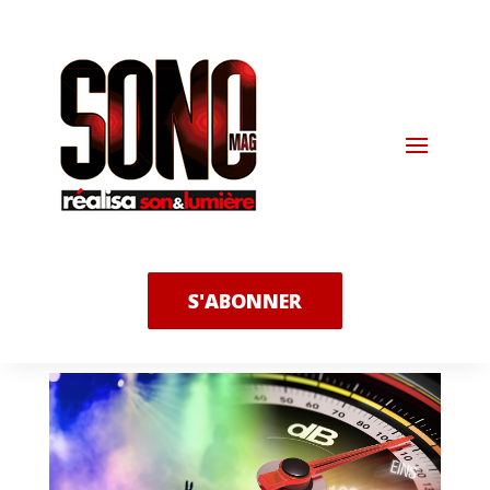
S'ABONNER