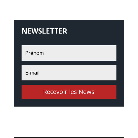
NEWSLETTER
Recevoir les News