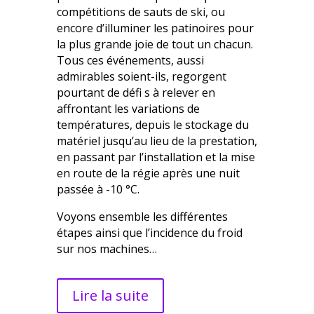
compétitions de sauts de ski, ou
encore d’illuminer les patinoires pour
la plus grande joie de tout un chacun.
Tous ces événements, aussi
admirables soient-ils, regorgent
pourtant de défi s à relever en
affrontant les variations de
températures, depuis le stockage du
matériel jusqu’au lieu de la prestation,
en passant par l’installation et la mise
en route de la régie après une nuit
passée à -10 °C.
Voyons ensemble les différentes
étapes ainsi que l’incidence du froid
sur nos machines…
Lire la suite