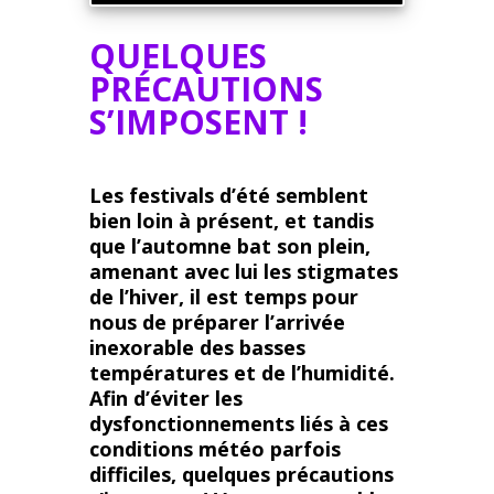
QUELQUES
PRÉCAUTIONS
S’IMPOSENT !
Les festivals d’été semblent
bien loin à présent, et tandis
que l’automne bat son plein,
amenant avec lui les stigmates
de l’hiver, il est temps pour
nous de préparer l’arrivée
inexorable des basses
températures et de l’humidité.
Afin d’éviter les
dysfonctionnements liés à ces
conditions météo parfois
difficiles, quelques précautions