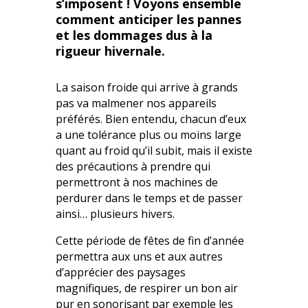
s’imposent ! Voyons ensemble
comment anticiper les pannes
et les dommages dus à la
rigueur hivernale.
La saison froide qui arrive à grands
pas va malmener nos appareils
préférés. Bien entendu, chacun d’eux
a une tolérance plus ou moins large
quant au froid qu’il subit, mais il existe
des précautions à prendre qui
permettront à nos machines de
perdurer dans le temps et de passer
ainsi… plusieurs hivers.
Cette période de fêtes de fin d’année
permettra aux uns et aux autres
d’apprécier des paysages
magnifiques, de respirer un bon air
pur en sonorisant par exemple les