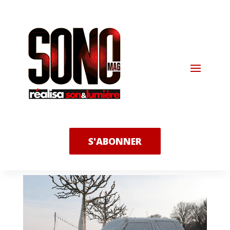
S'ABONNER