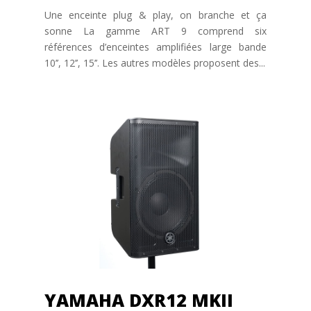
Une enceinte plug & play, on branche et ça
sonne La gamme ART 9 comprend six
références d’enceintes amplifiées large bande
10’’, 12’’, 15’’. Les autres modèles proposent des...
YAMAHA DXR12 MKII