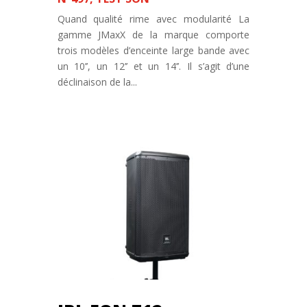
Quand qualité rime avec modularité La
gamme JMaxX de la marque comporte
trois modèles d’enceinte large bande avec
un 10’’, un 12’’ et un 14’’. Il s’agit d’une
déclinaison de la...