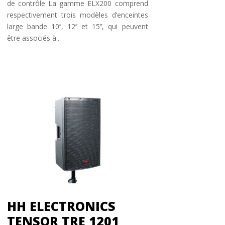
de contrôle La gamme ELX200 comprend
respectivement trois modèles d’enceintes
large bande 10’’, 12’’ et 15’’, qui peuvent
être associés à...
HH ELECTRONICS
TENSOR TRE 1201