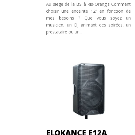
Au siège de la BS à Ris-Orangis Comment
choisir une enceinte 12’’ en fonction de
mes besoins ? Que vous soyez un
musicien, un DJ animant des soirées, un
prestataire ou un...
ELOKANCE E12A