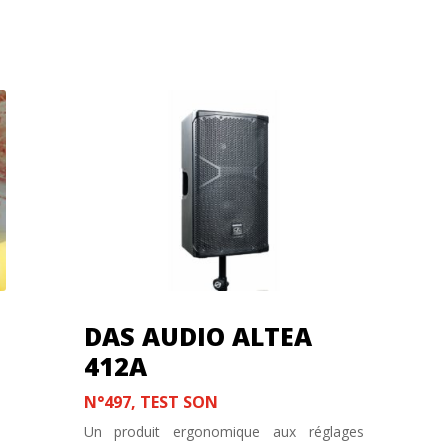
DAS AUDIO ALTEA
412A
N°497
,
TEST SON
Un produit ergonomique aux réglages