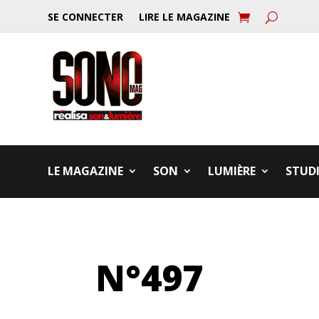
SE CONNECTER
LIRE LE MAGAZINE
LE MAGAZINE
SON
LUMIÈRE
STUD
N°497