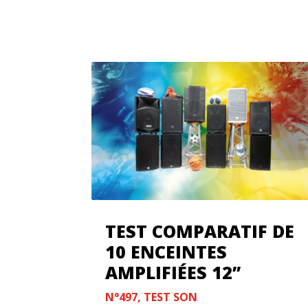
TEST COMPARATIF DE
10 ENCEINTES
AMPLIFIÉES 12’’
N°497
,
TEST SON