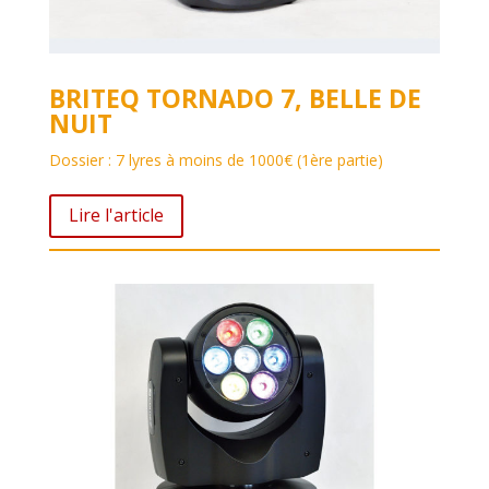
BRITEQ TORNADO 7, BELLE DE
NUIT
Dossier : 7 lyres à moins de 1000€ (1ère partie)
Lire l'article