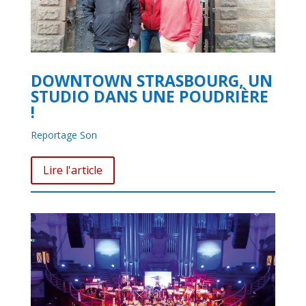
DOWNTOWN STRASBOURG, UN
STUDIO DANS UNE POUDRIÈRE
!
Reportage Son
Lire l'article