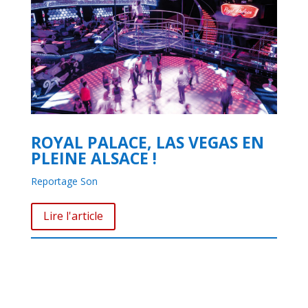
ROYAL PALACE, LAS VEGAS EN
PLEINE ALSACE !
Reportage Son
Lire l'article