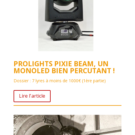
PROLIGHTS PIXIE BEAM, UN
MONOLED BIEN PERCUTANT !
Dossier : 7 lyres à moins de 1000€ (1ère partie)
Lire l'article