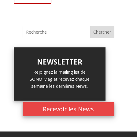
NEWSLETTER
Rejoignez la mailing list de
SONO Mag et recevez chaque
semaine les dernières News.
Recevoir les News