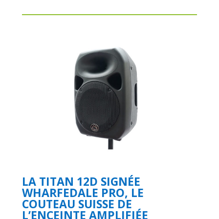
LA TITAN 12D SIGNÉE
WHARFEDALE PRO, LE
COUTEAU SUISSE DE
L’ENCEINTE AMPLIFIÉE