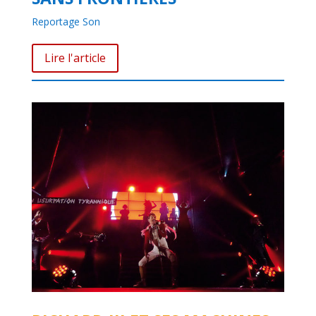
Reportage Son
Lire l'article