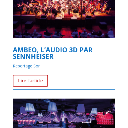
AMBEO, L’AUDIO 3D PAR
SENNHEISER
Reportage Son
Lire l'article