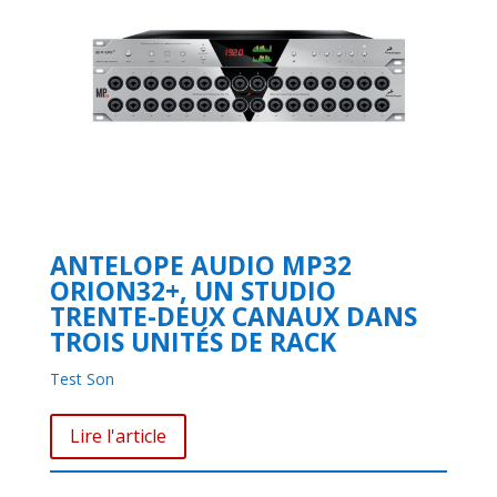
ANTELOPE AUDIO MP32
ORION32+, UN STUDIO
TRENTE-DEUX CANAUX DANS
TROIS UNITÉS DE RACK
Test Son
Lire l'article