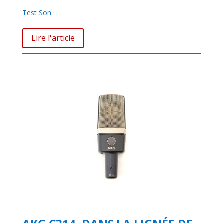
Test Son
Lire l'article