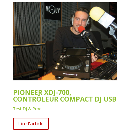
PIONEER XDJ-700,
CONTRÔLEUR COMPACT DJ USB
Test Dj & Prod
Lire l'article