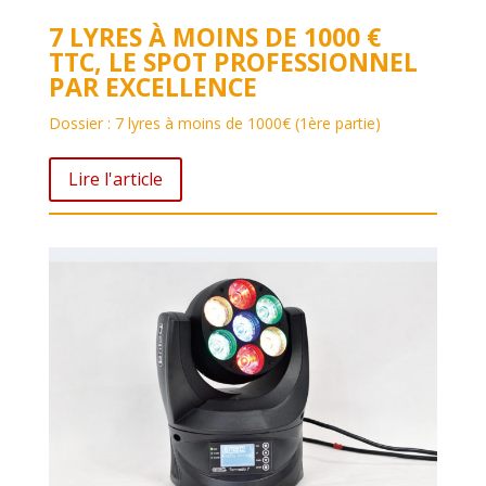
7 LYRES À MOINS DE 1000 €
TTC, LE SPOT PROFESSIONNEL
PAR EXCELLENCE
Dossier : 7 lyres à moins de 1000€ (1ère partie)
Lire l'article