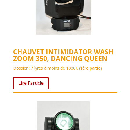
CHAUVET INTIMIDATOR WASH
ZOOM 350, DANCING QUEEN
Dossier : 7 lyres à moins de 1000€ (1ère partie)
Lire l'article