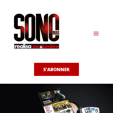
S'ABONNER