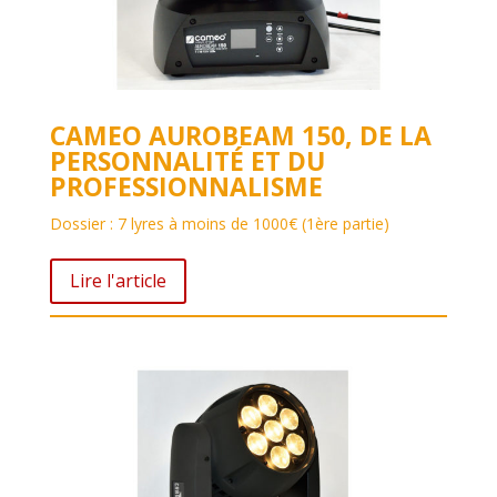
CAMEO AUROBEAM 150, DE LA
PERSONNALITÉ ET DU
PROFESSIONNALISME
Dossier : 7 lyres à moins de 1000€ (1ère partie)
Lire l'article