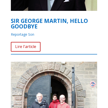
SIR GEORGE MARTIN, HELLO
GOODBYE
Reportage Son
Lire l'article