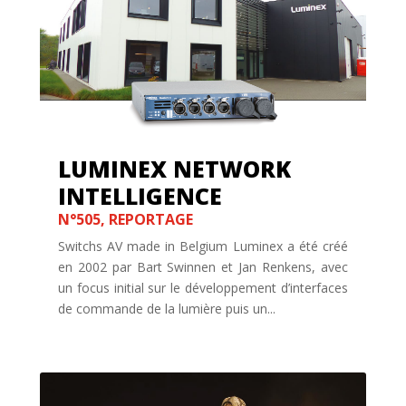
LUMINEX NETWORK
INTELLIGENCE
N°505
,
REPORTAGE
Switchs AV made in Belgium Luminex a été créé
en 2002 par Bart Swinnen et Jan Renkens, avec
un focus initial sur le développement d’interfaces
de commande de la lumière puis un...