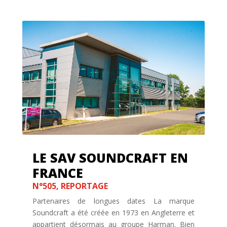
LE SAV SOUNDCRAFT EN
FRANCE
N°505
,
REPORTAGE
Partenaires de longues dates La marque
Soundcraft a été créée en 1973 en Angleterre et
appartient désormais au groupe Harman. Bien