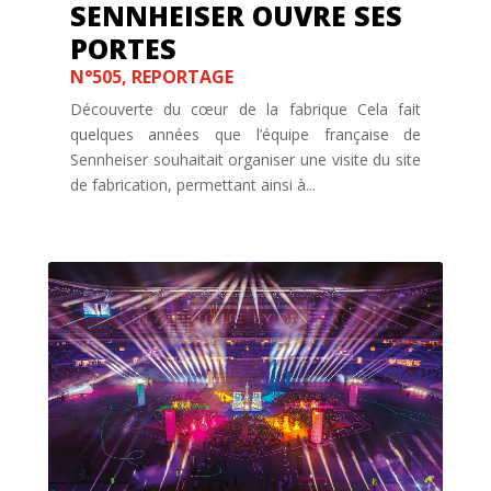
SENNHEISER OUVRE SES
PORTES
N°505
,
REPORTAGE
Découverte du cœur de la fabrique Cela fait
quelques années que l’équipe française de
Sennheiser souhaitait organiser une visite du site
de fabrication, permettant ainsi à...