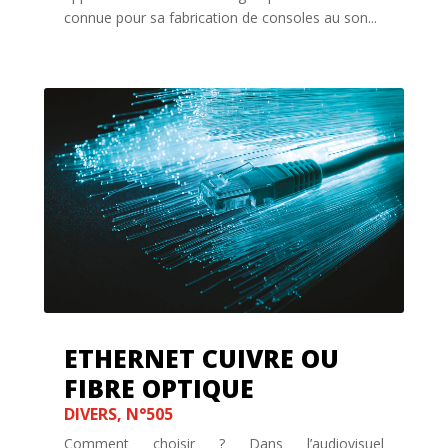
connue pour sa fabrication de consoles au son...
ETHERNET CUIVRE OU
FIBRE OPTIQUE
DIVERS
,
N°505
Comment choisir ? Dans l’audiovisuel