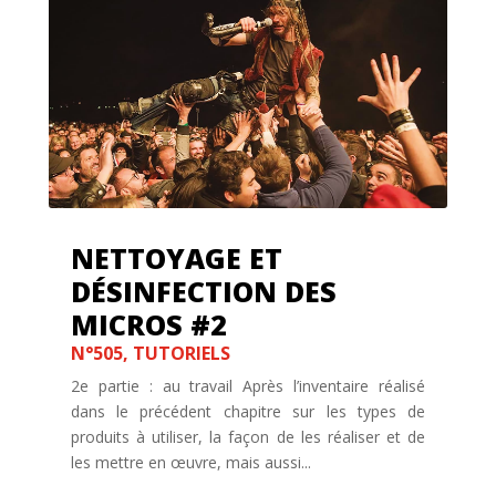
NETTOYAGE ET
DÉSINFECTION DES
MICROS #2
N°505
,
TUTORIELS
2e partie : au travail Après l’inventaire réalisé
dans le précédent chapitre sur les types de
produits à utiliser, la façon de les réaliser et de
les mettre en œuvre, mais aussi...