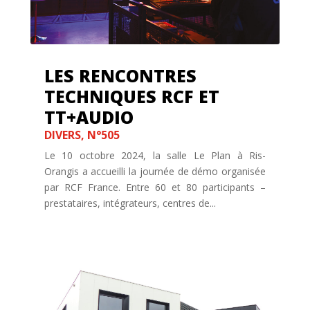
LES RENCONTRES
TECHNIQUES RCF ET
TT+AUDIO
DIVERS
,
N°505
Le 10 octobre 2024, la salle Le Plan à Ris-
Orangis a accueilli la journée de démo organisée
par RCF France. Entre 60 et 80 participants –
prestataires, intégrateurs, centres de...