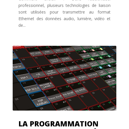
professionnel, plusieurs technologies de liaison
sont utilisées pour transmettre au format
Ethernet des données audio, lumière, vidéo et
de...
LA PROGRAMMATION