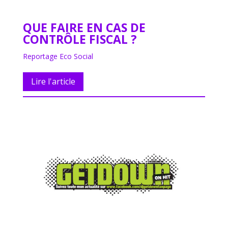
QUE FAIRE EN CAS DE
CONTRÔLE FISCAL ?
Reportage Eco Social
Lire l'article