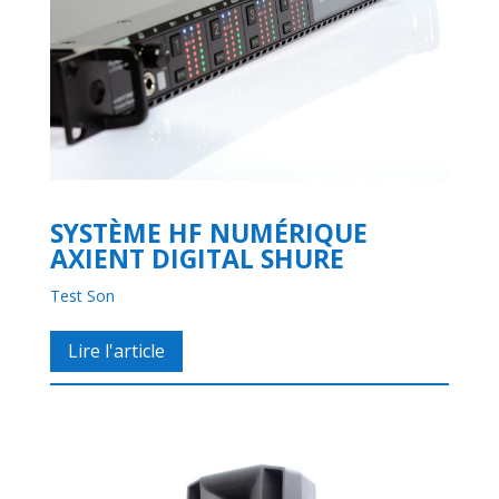
SYSTÈME HF NUMÉRIQUE
AXIENT DIGITAL SHURE
Test Son
Lire l'article