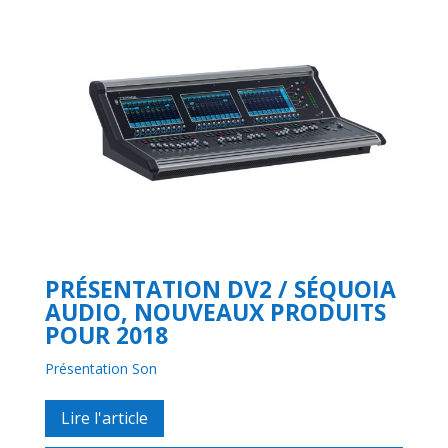
PRÉSENTATION DV2 / SÉQUOIA
AUDIO, NOUVEAUX PRODUITS
POUR 2018
Présentation Son
Lire l'article