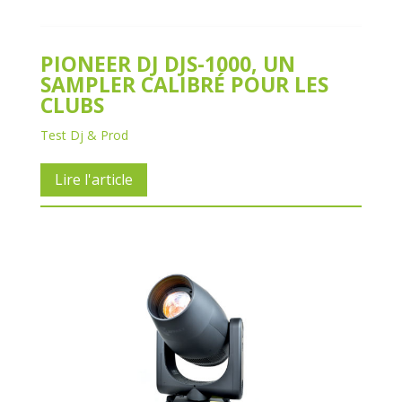
PIONEER DJ DJS-1000, UN
SAMPLER CALIBRÉ POUR LES
CLUBS
Test Dj & Prod
Lire l'article