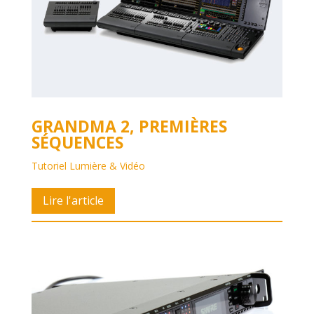
GRANDMA 2, PREMIÈRES
SÉQUENCES
Tutoriel Lumière & Vidéo
Lire l'article