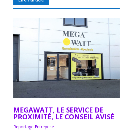
MEGAWATT, LE SERVICE DE
PROXIMITÉ, LE CONSEIL AVISÉ
Reportage Entreprise