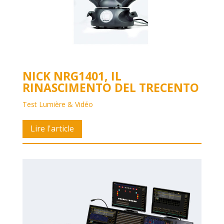
NICK NRG1401, IL
RINASCIMENTO DEL TRECENTO
Test Lumière & Vidéo
Lire l'article