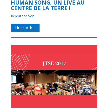
HUMAN SONG, UN LIVE AU
CENTRE DE LA TERRE !
Reportage Son
Lire l'article