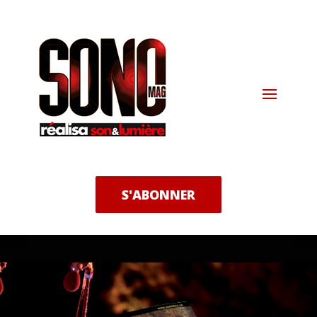
S'ABONNER