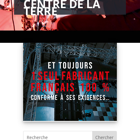
CENTRE DE LA
TERRE