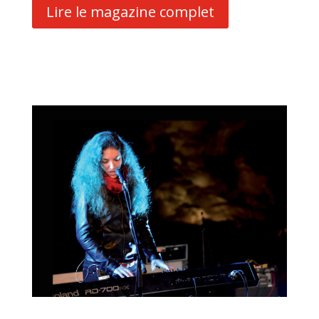
Lire le magazine complet