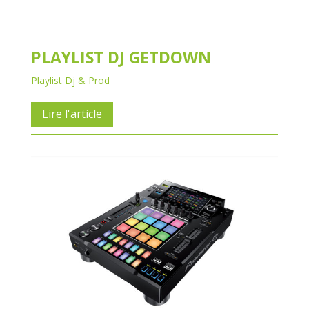
PLAYLIST DJ GETDOWN
Playlist Dj & Prod
Lire l'article