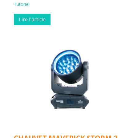
Tutoriel
Lire l'article