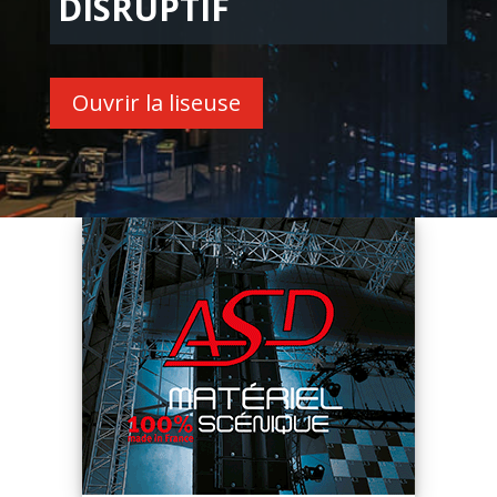
DISRUPTIF
Ouvrir la liseuse