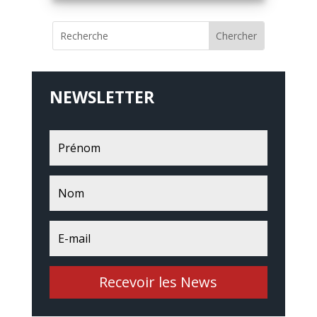
NEWSLETTER
Recevoir les News