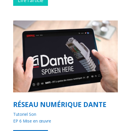
Lire l'article
RÉSEAU NUMÉRIQUE DANTE
Tutoriel Son
EP 6 Mise en œuvre