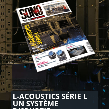
L-ACOUSTICS SÉRIE L
UN SYSTÈME