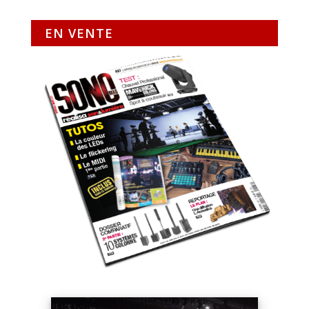
EN VENTE