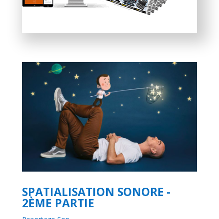
SPATIALISATION SONORE -
2ÈME PARTIE