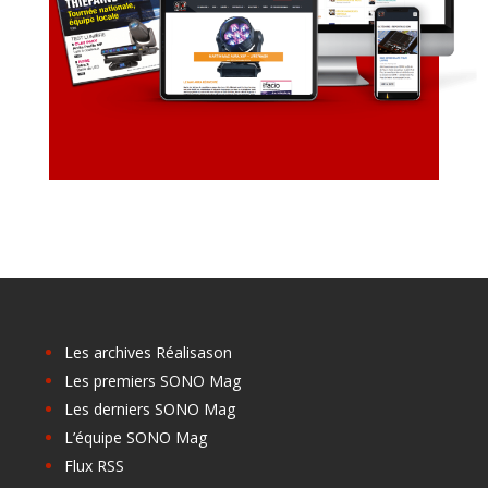
Les archives Réalisason
Les premiers SONO Mag
Les derniers SONO Mag
L’équipe SONO Mag
Flux RSS