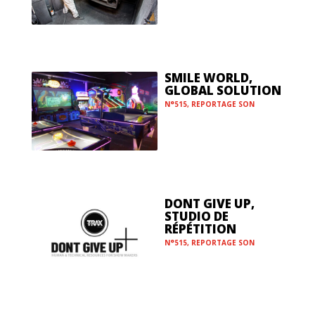
SMILE WORLD,
GLOBAL SOLUTION
N°515
,
REPORTAGE SON
DONT GIVE UP,
STUDIO DE
RÉPÉTITION
N°515
,
REPORTAGE SON