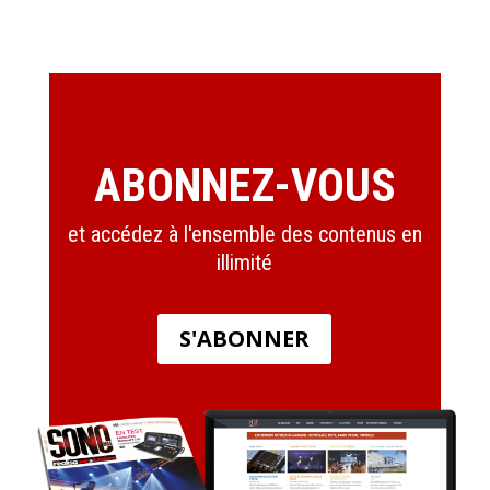
ABONNEZ-VOUS
et accédez à l'ensemble des contenus en
illimité
S'ABONNER