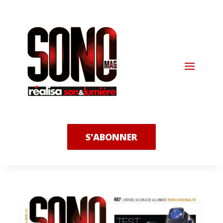
S'ABONNER