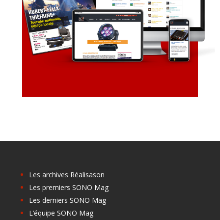
Les archives Réalisason
Les premiers SONO Mag
Les derniers SONO Mag
L’équipe SONO Mag